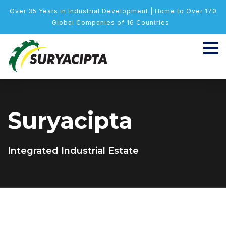
Over 35 Years in Industrial Development | Home to Over 170
Global Companies of 16 Countries
Suryacipta
Integrated Industrial Estate