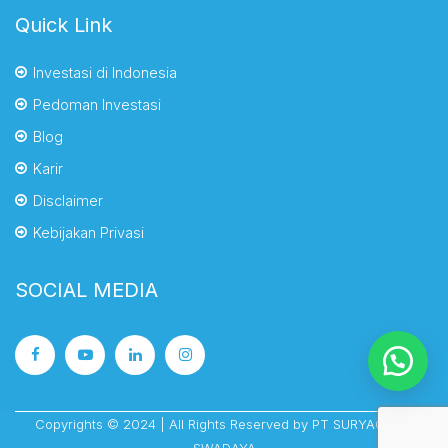
Quick Link
Investasi di Indonesia
Pedoman Investasi
Blog
Karir
Disclaimer
Kebijakan Privasi
SOCIAL MEDIA
Copyrights © 2024 | All Rights Reserved by PT SURYACIPTA
SWADAYA