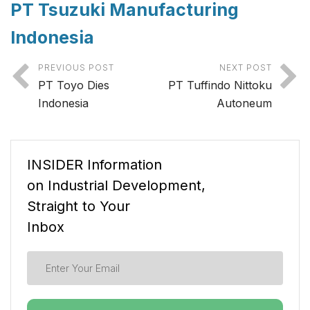
PT Tsuzuki Manufacturing
Indonesia
PREVIOUS POST
NEXT POST
PT Toyo Dies
PT Tuffindo Nittoku
Indonesia
Autoneum
INSIDER Information
on Industrial Development,
Straight to Your
Inbox