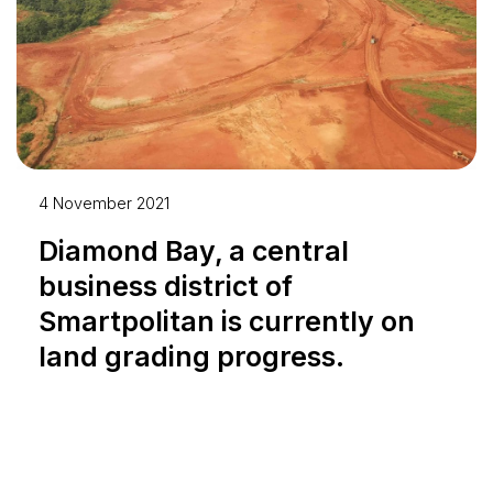
4 November 2021
Diamond Bay, a central
business district of
Smartpolitan is currently on
land grading progress.