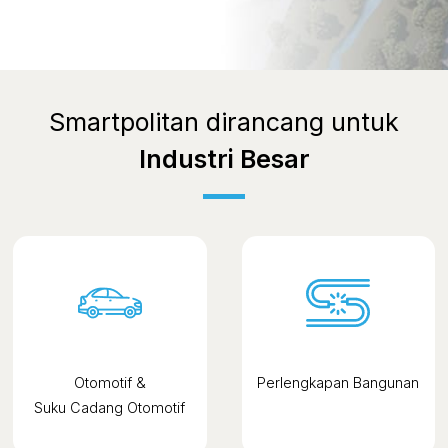
Smartpolitan dirancang untuk
Industri Besar
Otomotif &
Perlengkapan Bangunan
Suku Cadang Otomotif