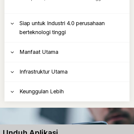
Siap untuk Industri 4.0 perusahaan
berteknologi tinggi
Manfaat Utama
Infrastruktur Utama
Keunggulan Lebih
Unduh Aplikasi