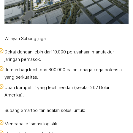
Wilayah Subang juga:
Dekat dengan lebih dari 10.000 perusahaan manufaktur
jaringan pemasok.
Rumah bagi lebih dari 800.000 calon tenaga kerja potensial
yang berkualitas.
Upah kompetitif yang lebih rendah (sekitar 207 Dolar
Amerika).
Subang Smartpolitan adalah solusi untuk:
Mencapai efisiensi logistik