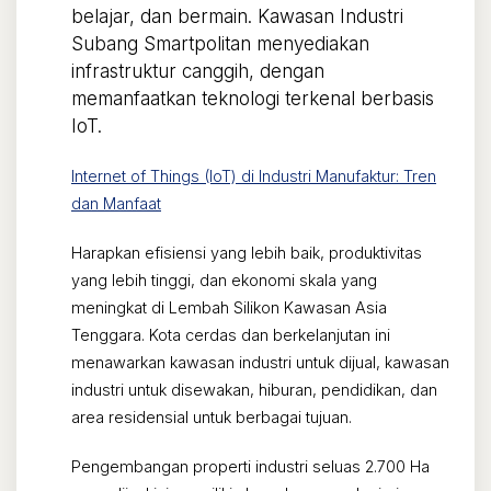
belajar, dan bermain. Kawasan Industri
Subang Smartpolitan menyediakan
infrastruktur canggih, dengan
memanfaatkan teknologi terkenal berbasis
IoT.
Internet of Things (IoT) di Industri Manufaktur: Tren
dan Manfaat
Harapkan efisiensi yang lebih baik, produktivitas
yang lebih tinggi, dan ekonomi skala yang
meningkat di Lembah Silikon Kawasan Asia
Tenggara. Kota cerdas dan berkelanjutan ini
menawarkan kawasan industri untuk dijual, kawasan
industri untuk disewakan, hiburan, pendidikan, dan
area residensial untuk berbagai tujuan.
Pengembangan properti industri seluas 2.700 Ha