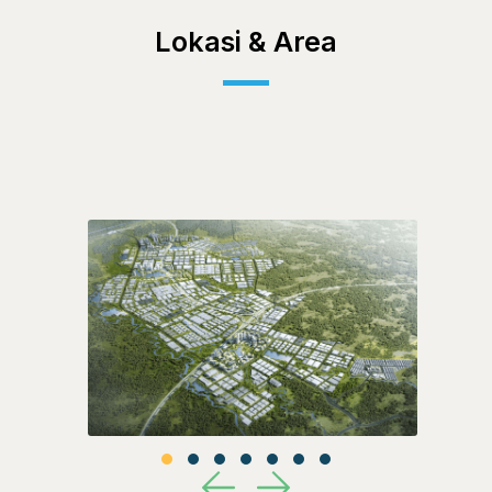
Lokasi & Area