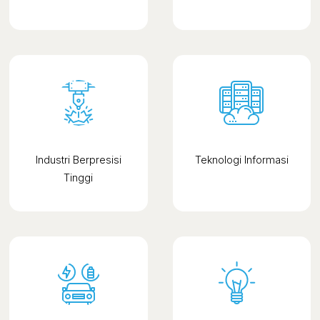
Industri Berpresisi
Teknologi Informasi
Tinggi