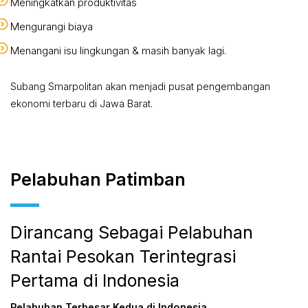
Meningkatkan produktivitas
Mengurangi biaya
Menangani isu lingkungan & masih banyak lagi.
Subang Smarpolitan akan menjadi pusat pengembangan
ekonomi terbaru di Jawa Barat.
Pelabuhan Patimban
Dirancang Sebagai Pelabuhan
Rantai Pesokan Terintegrasi
Pertama di Indonesia
Pelabuhan Terbesar Kedua di Indonesia