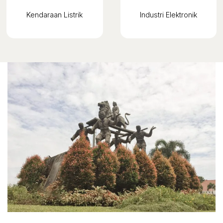
Kendaraan Listrik
Industri Elektronik