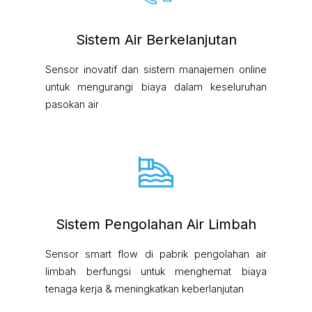
Sistem Air Berkelanjutan
Sensor inovatif dan sistem manajemen online
untuk mengurangi biaya dalam keseluruhan
pasokan air
Sistem Pengolahan Air Limbah
Sensor smart flow di pabrik pengolahan air
limbah berfungsi untuk menghemat biaya
tenaga kerja & meningkatkan keberlanjutan