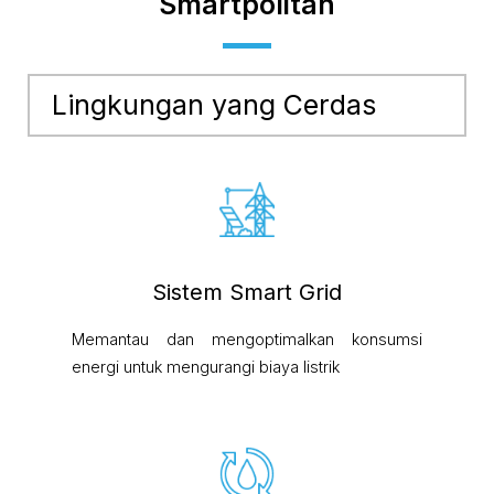
Smartpolitan
Lingkungan yang Cerdas
Sistem Smart Grid
Memantau dan mengoptimalkan konsumsi
energi untuk mengurangi biaya listrik