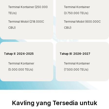
Terminal Kontainer (250.000
Terminal Kontainer
TEUs)
(3.750.000 TEUs)
Terminal Mobil (218.000C
Terminal Mobil (600.000C
CBU)
CBU)
Tahap II: 2024-2025
Tahap III:
2026-2027
Terminal Kontainer
Terminal Kontainer
(5.000.000 TEUs)
(7.500.000 TEUs)
Kavling yang Tersedia untuk