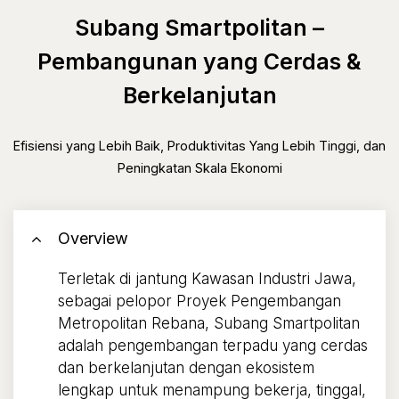
Subang Smartpolitan –
Pembangunan yang Cerdas &
Berkelanjutan
Efisiensi yang Lebih Baik, Produktivitas Yang Lebih Tinggi, dan
Peningkatan Skala Ekonomi
Overview
Terletak di jantung Kawasan Industri Jawa,
sebagai pelopor Proyek Pengembangan
Metropolitan Rebana, Subang Smartpolitan
adalah pengembangan terpadu yang cerdas
dan berkelanjutan dengan ekosistem
lengkap untuk menampung bekerja, tinggal,