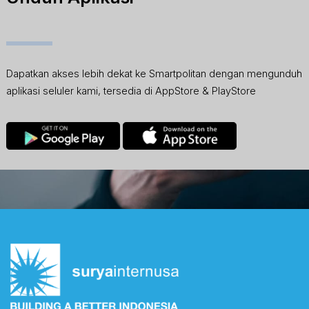
Dapatkan akses lebih dekat ke Smartpolitan dengan mengunduh
aplikasi seluler kami, tersedia di AppStore & PlayStore