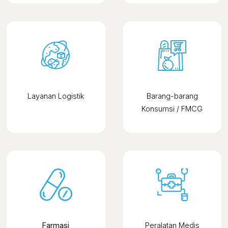
Layanan Logistik
Barang-barang
Konsumsi / FMCG
Farmasi
Peralatan Medis