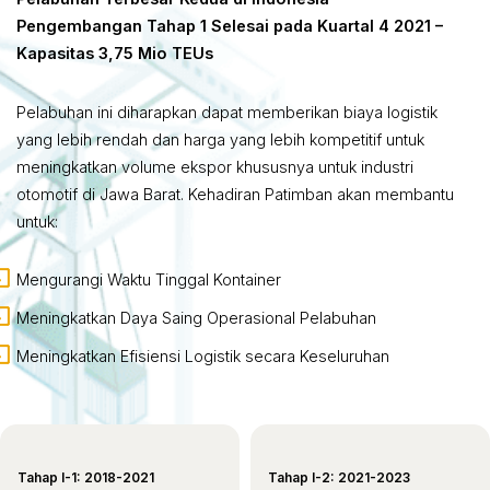
Pengembangan Tahap 1 Selesai pada Kuartal 4 2021 –
Kapasitas 3,75 Mio TEUs
Pelabuhan ini diharapkan dapat memberikan biaya logistik
yang lebih rendah dan harga yang lebih kompetitif untuk
meningkatkan volume ekspor khususnya untuk industri
otomotif di Jawa Barat. Kehadiran Patimban akan membantu
untuk:
Mengurangi Waktu Tinggal Kontainer
Meningkatkan Daya Saing Operasional Pelabuhan
Meningkatkan Efisiensi Logistik secara Keseluruhan
Tahap I-1:
2018-2021
Tahap I-2: 2021-2023