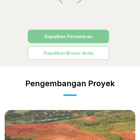
Dapatkan Penawaran
Dapatkan Brosur Anda
Pengembangan Proyek