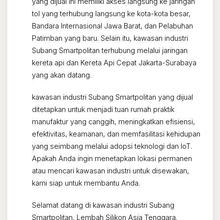
yang dijual ini memiliki akses langsung ke jaringan
tol yang terhubung langsung ke kota-kota besar,
Bandara Internasional Jawa Barat, dan Pelabuhan
Patimban yang baru. Selain itu, kawasan industri
Subang Smartpolitan terhubung melalui jaringan
kereta api dan Kereta Api Cepat Jakarta-Surabaya
yang akan datang.
kawasan industri Subang Smartpolitan yang dijual
ditetapkan untuk menjadi tuan rumah praktik
manufaktur yang canggih, meningkatkan efisiensi,
efektivitas, keamanan, dan memfasilitasi kehidupan
yang seimbang melalui adopsi teknologi dan IoT.
Apakah Anda ingin menetapkan lokasi permanen
atau mencari kawasan industri untuk disewakan,
kami siap untuk membantu Anda.
Selamat datang di kawasan industri Subang
Smartpolitan, Lembah Silikon Asia Tenggara.