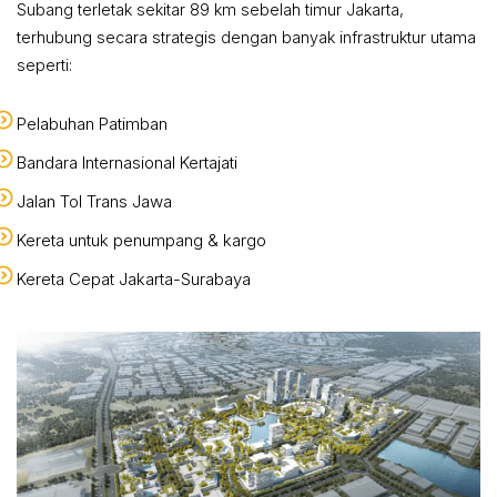
Subang terletak sekitar 89 km sebelah timur Jakarta,
terhubung secara strategis dengan banyak infrastruktur utama
seperti:
Pelabuhan Patimban
Bandara Internasional Kertajati
Jalan Tol Trans Jawa
Kereta untuk penumpang & kargo
Kereta Cepat Jakarta-Surabaya