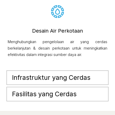
Desain Air Perkotaan
Menghubungkan pengelolaan air yang cerdas
berkelanjutan & desain perkotaan untuk meningkatkan
efektivitas dalam integrasi sumber daya air.
Infrastruktur yang Cerdas
Fasilitas yang Cerdas