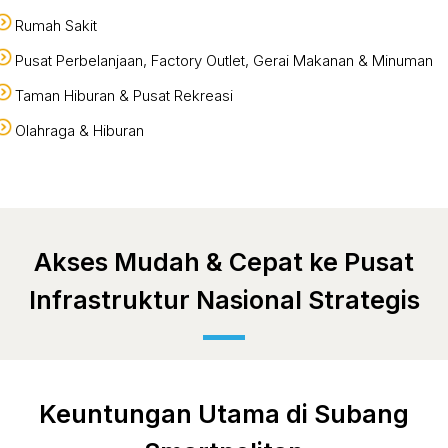
Rumah Sakit
Pusat Perbelanjaan, Factory Outlet, Gerai Makanan & Minuman
Taman Hiburan & Pusat Rekreasi
Olahraga & Hiburan
Akses Mudah & Cepat ke Pusat
Infrastruktur Nasional Strategis
Keuntungan Utama di Subang