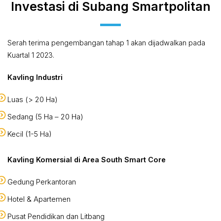
Investasi di Subang Smartpolitan
Serah terima pengembangan tahap 1 akan dijadwalkan pada
Kuartal 1 2023.
Kavling Industri
Luas (> 20 Ha)
Sedang (5 Ha – 20 Ha)
Kecil (1-5 Ha)
Kavling Komersial di Area South Smart Core
Gedung Perkantoran
Hotel & Apartemen
Pusat Pendidikan dan Litbang