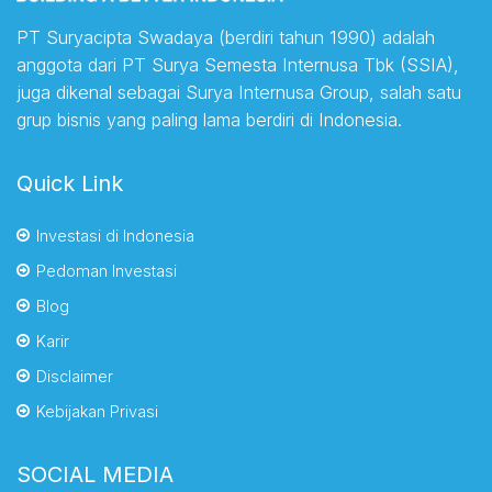
PT Suryacipta Swadaya (berdiri tahun 1990) adalah
anggota dari PT Surya Semesta Internusa Tbk (SSIA),
juga dikenal sebagai Surya Internusa Group, salah satu
grup bisnis yang paling lama berdiri di Indonesia.
Quick Link
Investasi di Indonesia
Pedoman Investasi
Blog
Karir
Disclaimer
Kebijakan Privasi
SOCIAL MEDIA