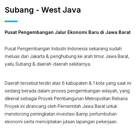
Subang - West Java
Pusat Pengembangan Jalur Ekonomi Baru di Jawa Barat
Pusat Pengembangan Industri Indonesia sekarang sudah
meluas dari Jakarta & penghubung ke arah timur Jawa Barat,
yaitu Subang & daerah-daerah sekitarnya.
Daerah tersebut terdiri atas 6 kabupaten & 1 kota yang saat ini
sedang berada dalam proses pengembangan wilayah, yang
dikenal sebagai Proyek Pembangunan Metropolitan Rebana.
Proyek ini dirancang oleh Pemerintah Jawa Barat untuk
mendorong peningkatan investasi &amp pertumbuhan
ekonomi serta menciptakan jutaan lapangan pekerjaan.