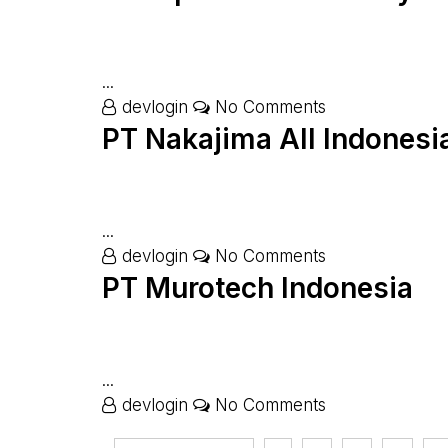
...
devlogin
No Comments
PT Nakajima All Indonesi
...
devlogin
No Comments
PT Murotech Indonesia
...
devlogin
No Comments