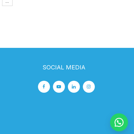
…
SOCIAL MEDIA