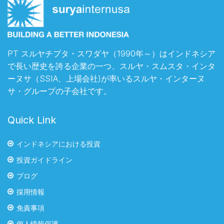
PT スルヤチプタ・スワダヤ（1990年～）はインドネシア
で長い歴史を誇る企業の一つ、スルヤ・スムスタ・インタ
ーヌサ（SSIA、上場会社)が率いるスルヤ・インターヌ
サ・グループの子会社です。
Quick Link
インドネシアにおける投資
投資ガイドライン
ブログ
採用情報
免責事項
個人情報保護