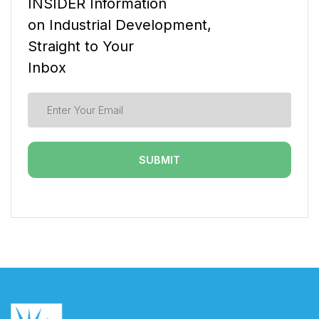
INSIDER Information
on Industrial Development,
Straight to Your
Inbox