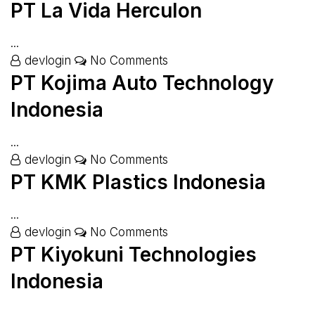
PT La Vida Herculon
...
devlogin
No Comments
PT Kojima Auto Technology
Indonesia
...
devlogin
No Comments
PT KMK Plastics Indonesia
...
devlogin
No Comments
PT Kiyokuni Technologies
Indonesia
...