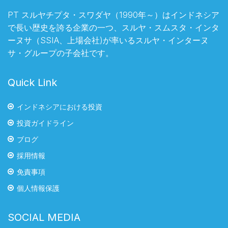
PT スルヤチプタ・スワダヤ（1990年～）はインドネシア
で長い歴史を誇る企業の一つ、スルヤ・スムスタ・インタ
ーヌサ（SSIA、上場会社)が率いるスルヤ・インターヌ
サ・グループの子会社です。
Quick Link
インドネシアにおける投資
投資ガイドライン
ブログ
採用情報
免責事項
個人情報保護
SOCIAL MEDIA