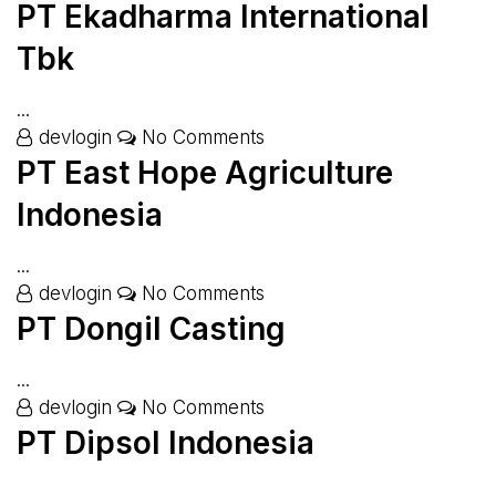
PT Ekadharma International
Tbk
...
devlogin
No Comments
PT East Hope Agriculture
Indonesia
...
devlogin
No Comments
PT Dongil Casting
...
devlogin
No Comments
PT Dipsol Indonesia
...