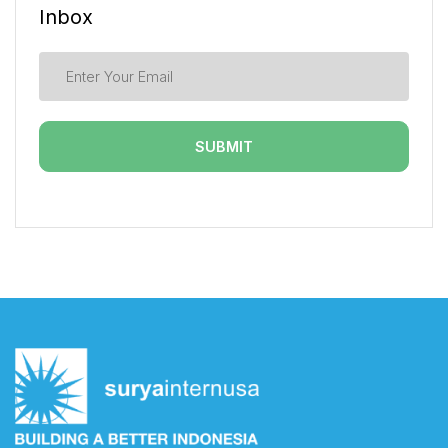
Inbox