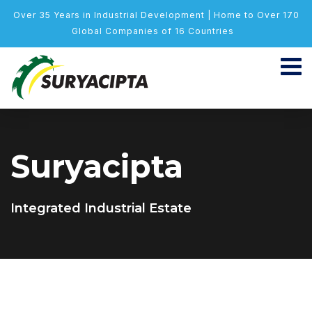
Over 35 Years in Industrial Development | Home to Over 170
Global Companies of 16 Countries
Suryacipta
Integrated Industrial Estate