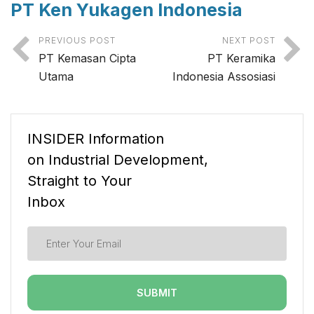
PT Ken Yukagen Indonesia
PREVIOUS POST
NEXT POST
PT Kemasan Cipta
PT Keramika
Utama
Indonesia Assosiasi
INSIDER Information
on Industrial Development,
Straight to Your
Inbox