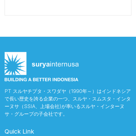
PT スルヤチプタ・スワダヤ（1990年～）はインドネシア
で長い歴史を誇る企業の一つ、スルヤ・スムスタ・インタ
ーヌサ（SSIA、上場会社)が率いるスルヤ・インターヌ
サ・グループの子会社です。
Quick Link