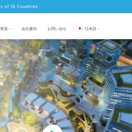
s of 16 Countries
资源
会社案内
お問い合せ
日本語