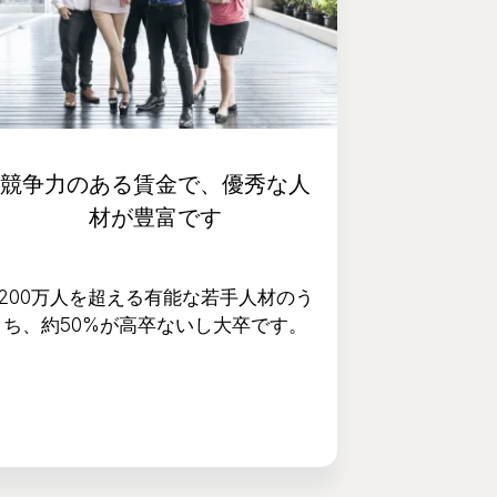
競争力のある賃金で、優秀な人
材が豊富です
200万人を超える有能な若手人材のう
ち、約50%が高卒ないし大卒です。