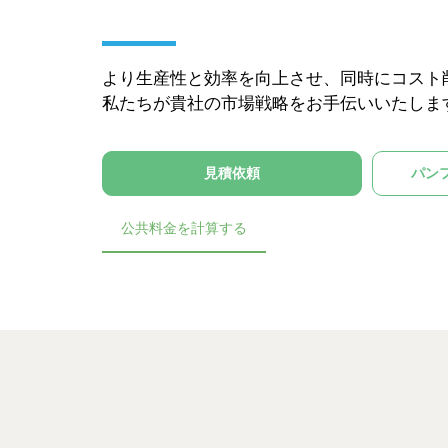
より生産性と効率を向上させ、同時にコスト
私たちが貴社の市場戦略をお手伝いいたしま
見積依頼
パン
公共料金を計算する