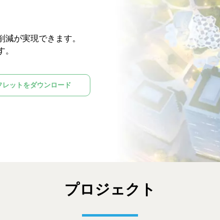
削減が実現できます。
す。
フレットをダウンロード
プロジェクト