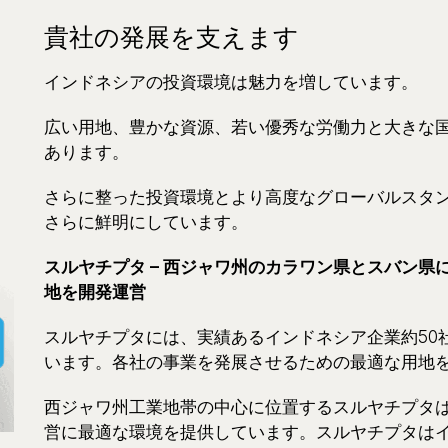
貴社の発展を支えます
インドネシアの投資環境は魅力を増しています。
広い用地、豊かな資源、若い優秀な労働力と大きな
あります。
さらに整った投資環境とより高度なグローバルスタ
さらに鮮明にしています。
スルヤチプタ – 西ジャワ州のカラワン県とスバン
地を開発運営
スルヤチプタには、実績あるインドネシア企業約50
います。各社の事業を発展させるための最適な用地
西ジャワ州工業地帯の中心に位置するスルヤチプタ
営に最適な環境を提供しています。スルヤチプタは