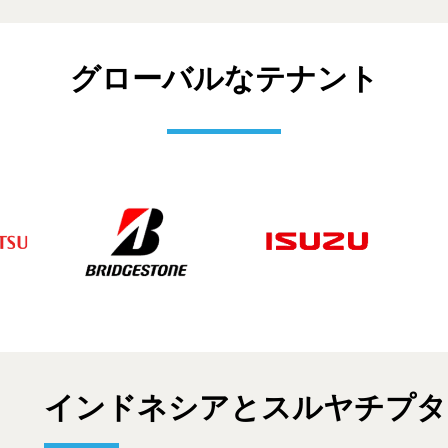
グローバルなテナント
インドネシアとスルヤチプタ