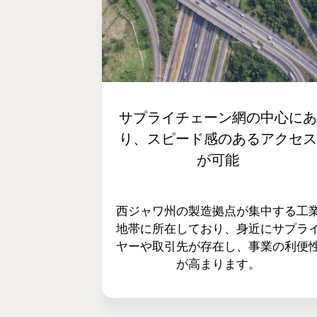
サプライチェーン網の中心に
り、スピード感のあるアクセ
が可能
西ジャワ州の製造拠点が集中する工
地帯に所在しており、身近にサプラ
ヤーや取引先が存在し、事業の利便
が高まります。