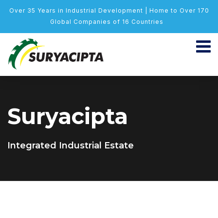
Over 35 Years in Industrial Development | Home to Over 170
Global Companies of 16 Countries
Suryacipta
Integrated Industrial Estate