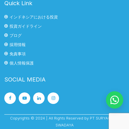
Quick Link
インドネシアにおける投資
投資ガイドライン
ブログ
採用情報
免責事項
個人情報保護
SOCIAL MEDIA
Copyrights © 2024 | All Rights Reserved by PT SURYACIPTA
SWADAYA