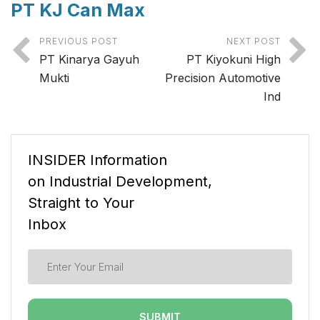
PT KJ Can Max
PREVIOUS POST
NEXT POST
PT Kinarya Gayuh
PT Kiyokuni High
Mukti
Precision Automotive
Ind
INSIDER Information
on Industrial Development,
Straight to Your
Inbox