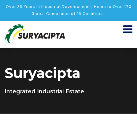
Over 35 Years in Industrial Development | Home to Over 170
Global Companies of 16 Countries
Suryacipta
Integrated Industrial Estate