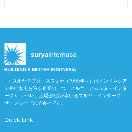
PT スルヤチプタ・スワダヤ（1990年～）はインドネシア
で長い歴史を誇る企業の一つ、スルヤ・スムスタ・インタ
ーヌサ（SSIA、上場会社)が率いるスルヤ・インターヌ
サ・グループの子会社です。
Quick Link