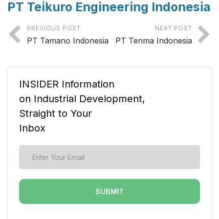
PT Teikuro Engineering Indonesia
PREVIOUS POST
NEXT POST
PT Tamano Indonesia
PT Tenma Indonesia
INSIDER Information
on Industrial Development,
Straight to Your
Inbox