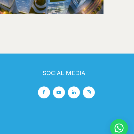
SOCIAL MEDIA