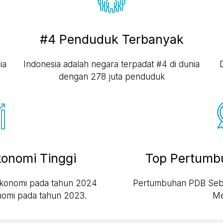
#4 Penduduk Terbanyak
ia
Indonesia adalah negara terpadat #4 di dunia
dengan 278 juta penduduk
onomi Tinggi
Top Pertumb
konomi pada tahun 2024
Pertumbuhan PDB Sebes
omi pada tahun 2023.
Me